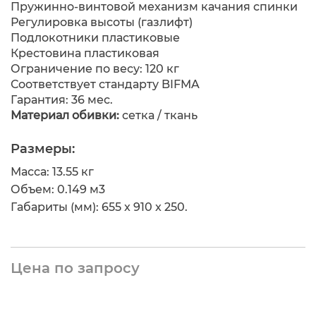
Пружинно-винтовой механизм качания спинки
Регулировка высоты (газлифт)
Подлокотники пластиковые
Крестовина пластиковая
Ограничение по весу: 120 кг
Соответствует стандарту BIFMA
Гарантия: 36 мес.
Материал обивки:
сетка / ткань
Размеры:
Масса: 13.55 кг
Объем: 0.149 м
3
Габариты (мм): 655 x 910 x 250.
Цена по запросу