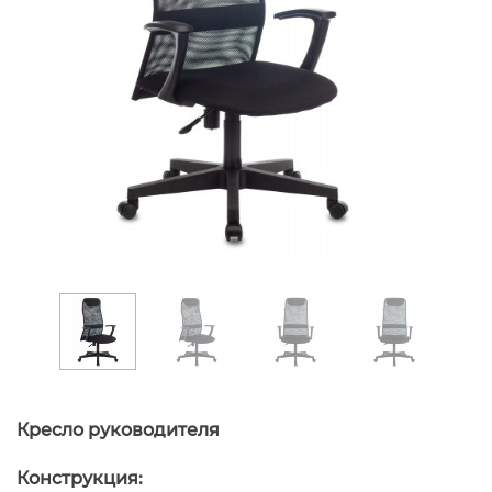
Кресло руководителя
Конструкция: