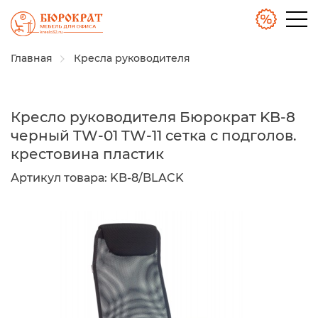
Главная
Кресла руководителя
Кресло руководителя Бюрократ KB-8
черный TW-01 TW-11 сетка с подголов.
крестовина пластик
Артикул товара:
KB-8/BLACK