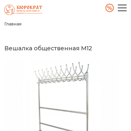
Главная
Вешалка общественная М12