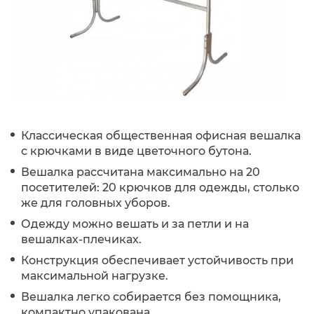
Классическая общественная офисная вешалка
с крючками в виде цветочного бутона.
Вешалка рассчитана максимально на 20
посетителей: 20 крючков для одежды, столько
же для головных уборов.
Одежду можно вешать и за петли и на
вешалках-плечиках.
Конструкция обеспечивает устойчивость при
максимальной нагрузке.
Вешалка легко собирается без помощника,
компактно упакована.