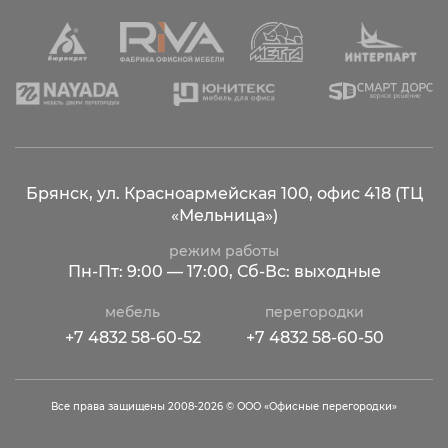
Брянск, ул. Красноармейская 100,
офис 418 (ТЦ
«Мельница»)
режим работы
Пн-Пт: 9:00 — 17:00, Сб-Вс: выходные
мебель
перегородки
+7 4832 58-60-52
+7 4832 58-60-50
Все права защищены 2008-2026
© ООО «Офисные перегородки»