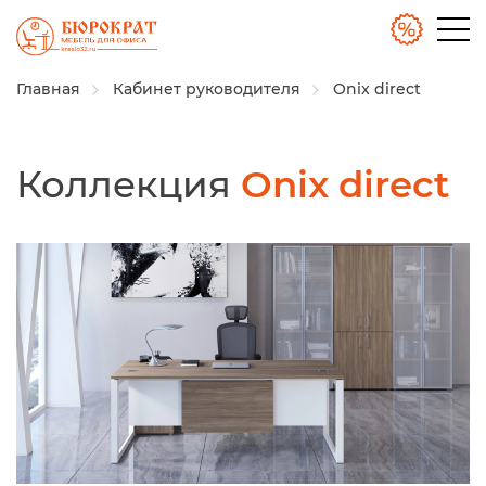
Главная
Кабинет руководителя
Onix direct
Коллекция
Onix direct