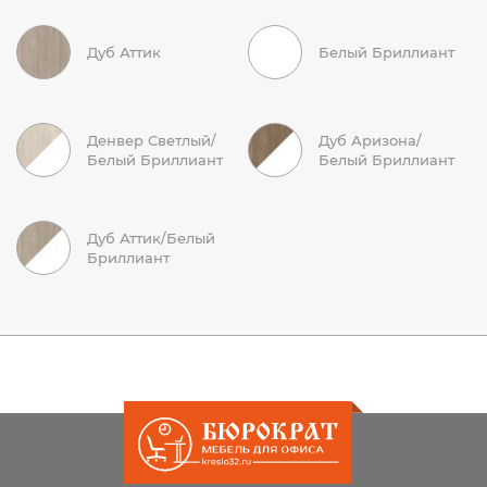
Дуб Аттик
Белый Бриллиант
Денвер Светлый/
Дуб Аризона/
Белый Бриллиант
Белый Бриллиант
Дуб Аттик/Белый
Бриллиант