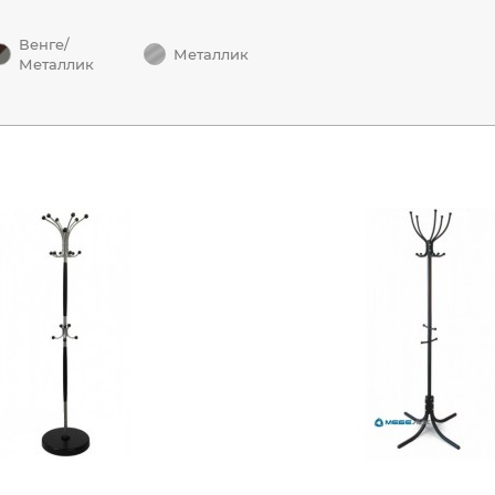
Венге/
Металлик
Металлик