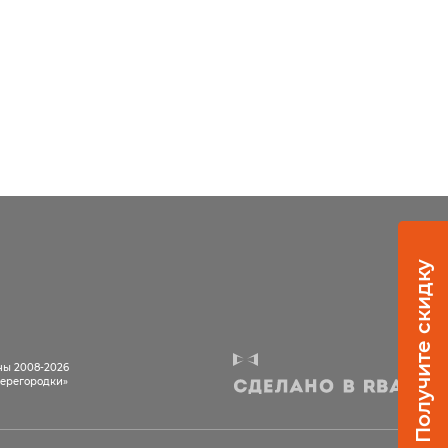
Получите скидку
ны 2008-2026
ерегородки»