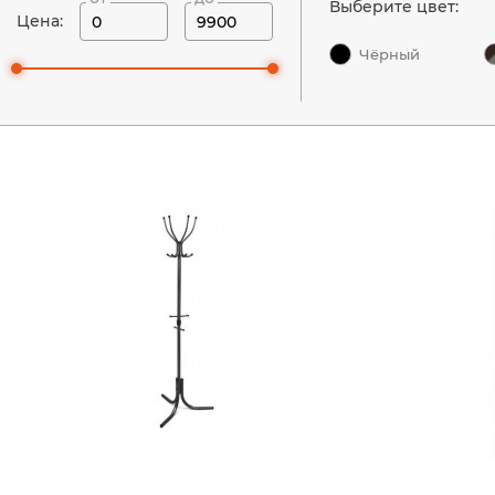
Выберите цвет:
Цена:
Чёрный