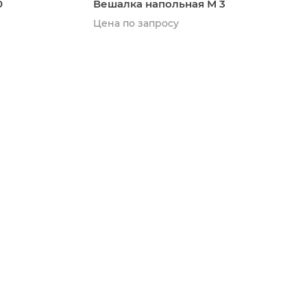
0
Вешалка напольная М 3
Цена по запросу